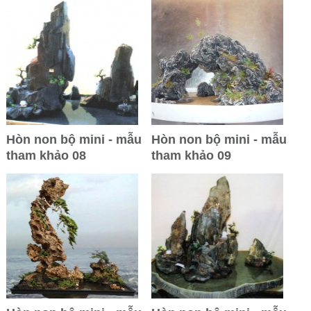
Hòn non bộ mini - mẫu
Hòn non bộ mini - mẫu
tham khảo 08
tham khảo 09