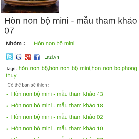
Hòn non bộ mini - mẫu tham khảo
07
Nhóm :
Hòn non bộ mini
Lazi.vn
hòn non bộ
hòn non bộ mini
hon non bo
phong
Tags:
,
,
,
thuy
Có thể bạn sẽ thích :
Hòn non bộ mini - mẫu tham khảo 43
Hòn non bộ mini - mẫu tham khảo 18
Hòn non bộ mini - mẫu tham khảo 02
Hòn non bộ mini - mẫu tham khảo 10