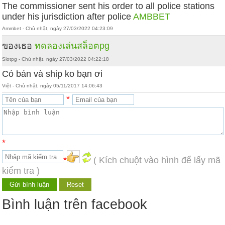
The commissioner sent his order to all police stations
under his jurisdiction after police
AMBBET
Ammbet - Chủ nhật, ngày 27/03/2022 04:23:09
ของเธอ
ทดลองเล่นสล็อตpg
Slotpg - Chủ nhật, ngày 27/03/2022 04:22:18
Có bán và ship ko bạn ơi
Việt - Chủ nhật, ngày 05/11/2017 14:06:43
*
*
*
( Kích chuột vào hình để lấy mã
kiểm tra )
Bình luận trên facebook