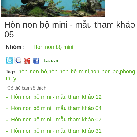
Hòn non bộ mini - mẫu tham khảo
05
Nhóm :
Hòn non bộ mini
Lazi.vn
hòn non bộ
hòn non bộ mini
hon non bo
phong
Tags:
,
,
,
thuy
Có thể bạn sẽ thích :
Hòn non bộ mini - mẫu tham khảo 12
Hòn non bộ mini - mẫu tham khảo 04
Hòn non bộ mini - mẫu tham khảo 07
Hòn non bộ mini - mẫu tham khảo 31