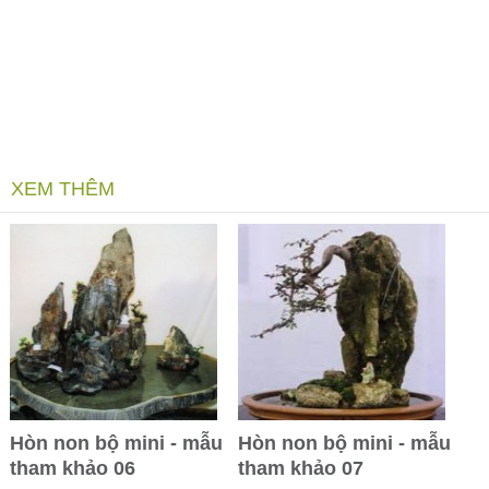
XEM THÊM
Hòn non bộ mini - mẫu
Hòn non bộ mini - mẫu
tham khảo 06
tham khảo 07