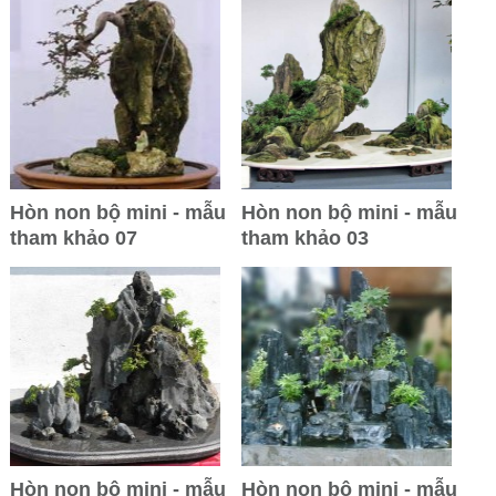
Hòn non bộ mini - mẫu
Hòn non bộ mini - mẫu
tham khảo 07
tham khảo 03
Hòn non bộ mini - mẫu
Hòn non bộ mini - mẫu