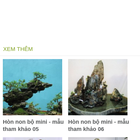
XEM THÊM
Hòn non bộ mini - mẫu
Hòn non bộ mini - mẫu
tham khảo 05
tham khảo 06