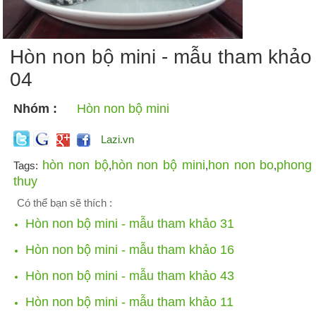
Hòn non bộ mini - mẫu tham khảo
04
Nhóm :
Hòn non bộ mini
Lazi.vn
hòn non bộ
hòn non bộ mini
hon non bo
phong
Tags:
,
,
,
thuy
Có thể bạn sẽ thích :
Hòn non bộ mini - mẫu tham khảo 31
Hòn non bộ mini - mẫu tham khảo 16
Hòn non bộ mini - mẫu tham khảo 43
Hòn non bộ mini - mẫu tham khảo 11