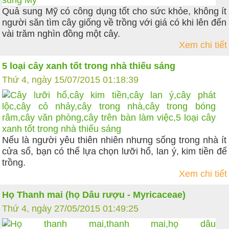
Quả sung Mỹ có công dụng tốt cho sức khỏe, không ít
người săn tìm cây giống về trồng với giá có khi lên đến
vài trăm nghìn đồng một cây.
Xem chi tiết
5 loại cây xanh tốt trong nhà thiếu sáng
Thứ 4, ngày 15/07/2015 01:18:39
Nếu là người yêu thiên nhiên nhưng sống trong nhà ít
cửa sổ, bạn có thể lựa chọn lưỡi hổ, lan ý, kim tiền để
trồng.
Xem chi tiết
Họ Thanh mai (họ Dâu rượu - Myricaceae)
Thứ 4, ngày 27/05/2015 01:49:25