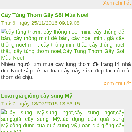
Xem chi tiết
Cây Tùng Thơm Gây Sốt Mùa Noel
Thứ 6, ngày 25/11/2016 09:19:08
Nhiều người tìm mua cây tùng thơm để trang trí nhà
dịp Noel sắp tới vì loại cây này vừa đẹp lại có mùi
thơm dễ chịu.
Xem chi tiết
Loạn giá giống cây sung Mỹ
Thứ 7, ngày 18/07/2015 13:53:15