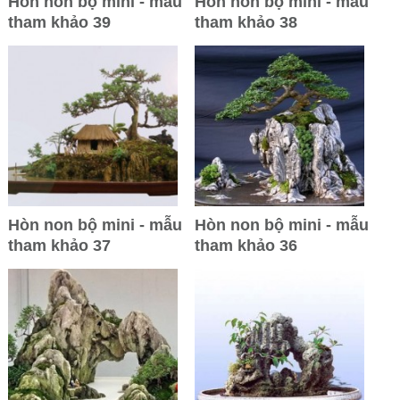
Hòn non bộ mini - mẫu
Hòn non bộ mini - mẫu
tham khảo 39
tham khảo 38
Hòn non bộ mini - mẫu
Hòn non bộ mini - mẫu
tham khảo 37
tham khảo 36