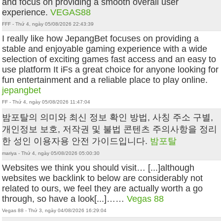
and focus on providing a smooth overall user
experience.
VEGAS88
FFF - Thứ 4, ngày 05/08/2026 22:43:39
I really like how JepangBet focuses on providing a
stable and enjoyable gaming experience with a wide
selection of exciting games fast access and an easy to
use platform It iFs a great choice for anyone looking for
fun entertainment and a reliable place to play online.
jepangbet
FF - Thứ 4, ngày 05/08/2026 11:47:04
밤포탈의 의미와 최신 정보 확인 방법, 사칭 주소 구별,
개인정보 보호, 저작권 및 불법 콘텐츠 주의사항을 정리
한 성인 이용자용 안전 가이드입니다.
밤포탈
mariya - Thứ 4, ngày 05/08/2026 05:00:30
Websites we think you should visit… [...]although
websites we backlink to below are considerably not
related to ours, we feel they are actually worth a go
through, so have a look[...]……
Vegas 88
Vegas 88 - Thứ 3, ngày 04/08/2026 16:29:04