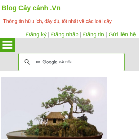
Blog Cây cảnh .Vn
Thông tin hữu ích, đầy đủ, tốt nhất về các loài cây
Đăng ký
|
Đăng nhập
|
Đăng tin
|
Gửi liên hệ