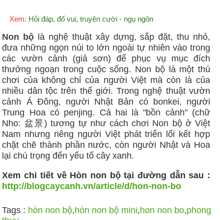
Xem:
Hỏi đáp, đố vui, truyện cười - ngụ ngôn
Non bộ
là nghệ thuật xây dựng, sắp đặt, thu nhỏ,
đưa những ngọn núi to lớn ngoài tự nhiên vào trong
các vườn cảnh (giả sơn) để phục vụ mục đích
thưởng ngoạn trong cuộc sống. Non bộ là một thú
chơi của không chỉ của người Việt mà còn là của
nhiều dân tộc trên thế giới. Trong nghệ thuật vườn
cảnh Á Đông, người Nhật Bản có bonkei, người
Trung Hoa có penjing. Cả hai là "bồn cảnh" (chữ
Nho: 盆景) tương tự như cách chơi Non bộ ở Việt
Nam nhưng riêng người Việt phát triển lối kết hợp
chặt chẽ thành phần nước, còn người Nhật và Hoa
lại chú trọng đến yếu tố cây xanh.
Xem chi tiết về Hòn non bộ tại đường dẫn sau :
http://blogcaycanh.vn/article/d/hon-non-bo
Tags :
hòn non bộ
,
hòn non bộ mini
,
hon non bo
,
phong