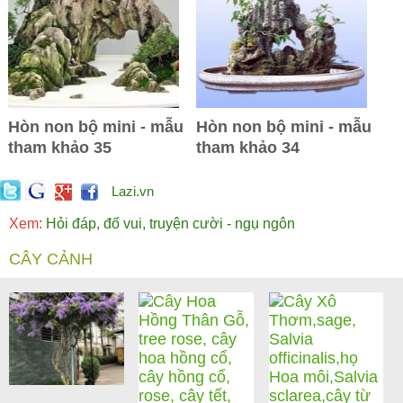
Hòn non bộ mini - mẫu
Hòn non bộ mini - mẫu
tham khảo 35
tham khảo 34
Lazi.vn
Xem:
Hỏi đáp, đố vui, truyện cười - ngụ ngôn
CÂY CẢNH