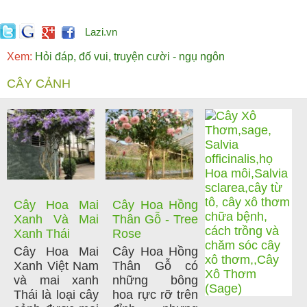
Lazi.vn
Xem:
Hỏi đáp, đố vui, truyện cười - ngụ ngôn
CÂY CẢNH
Cây Hoa Mai
Cây Hoa Hồng
Xanh Và Mai
Thân Gỗ - Tree
Xanh Thái
Rose
Cây Hoa Mai
Cây Hoa Hồng
Xanh Việt Nam
Thân Gỗ có
và mai xanh
những bông
Thái là loại cây
hoa rực rỡ trên