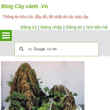
Blog Cây cảnh .Vn
Thông tin hữu ích, đầy đủ, tốt nhất về các loài cây
Đăng ký
|
Đăng nhập
|
Đăng tin
|
Gửi liên hệ