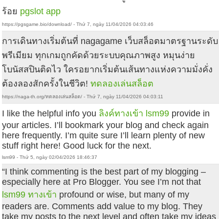
ร้อย
pgslot app
https://pgsgame.bio/download/ - Thứ 7, ngày 11/04/2026 04:03:46
การเดินทางเริ่มต้นที่ nagagame เว็บสล็อตมาตรฐานระดับ
พรีเมียม ทุกเกมถูกคัดด้วยระบบคุณภาพสูง หมุนง่าย
โบนัสสปินติดไว ใครอยากเริ่มต้นเส้นทางแห่งความมั่งคั่ง
ต้องลองสักครั้งในชีวิต!
ทดลองเล่นสล็อต
https://naga-th.org/ทดลองเล่นสล็อต/ - Thứ 7, ngày 11/04/2026 04:03:11
I like the helpful info you
ลิงค์ทางเข้า lsm99
provide in
your articles. I’ll bookmark your blog and check again
here frequently. I’m quite sure I’ll learn plenty of new
stuff right here! Good luck for the next.
lsm99 - Thứ 5, ngày 02/04/2026 18:46:37
“I think commenting is the best part of my blogging –
especially here at Pro Blogger. You see I’m not that
lsm99 ทางเข้า
profound or wise, but many of my
readers are. Comments add value to my blog. They
take my posts to the next level and often take my ideas