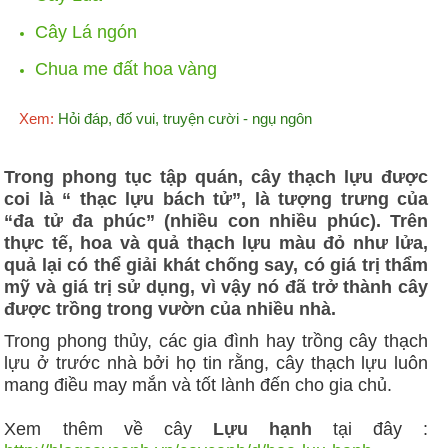
Cây Lá ngón
Chua me đất hoa vàng
Xem:
Hỏi đáp, đố vui, truyện cười - ngụ ngôn
Trong phong tục tập quán, cây thạch lựu được
coi là “ thạc lựu bách tử”, là tượng trưng của
“đa tử đa phúc” (nhiều con nhiều phúc). Trên
thực tế, hoa và quả thạch lựu màu đỏ như lửa,
quả lại có thể giải khát chống say, có giá trị thẩm
mỹ và giá trị sử dụng, vì vậy nó đã trở thành cây
được trồng trong vườn của nhiều nhà.
Trong phong thủy, các gia đình hay trồng cây thạch
lựu ở trước nhà bởi họ tin rằng, cây thạch lựu luôn
mang điều may mắn và tốt lành đến cho gia chủ.
Xem thêm về cây
Lựu hạnh
tại đây :