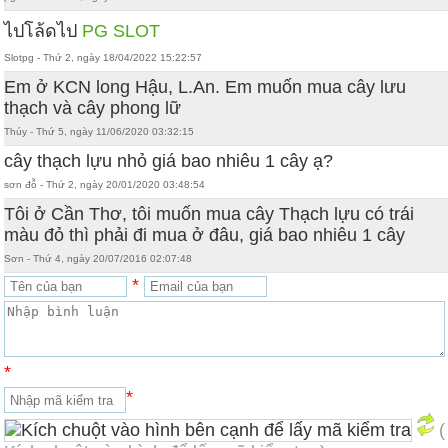
ไปโล้ดไป
PG SLOT
Slotpg - Thứ 2, ngày 18/04/2022 15:22:57
Em ở KCN long Hậu, L.An. Em muốn mua cây lưu
thạch và cây phong lữ
Thúy - Thứ 5, ngày 11/06/2020 03:32:15
cây thạch lựu nhỏ giá bao nhiêu 1 cây ạ?
sơn đỗ - Thứ 2, ngày 20/01/2020 03:48:54
Tôi ở Cần Thơ, tôi muốn mua cây Thạch lựu có trái
màu đỏ thì phải đi mua ở đâu, giá bao nhiêu 1 cây
Sơn - Thứ 4, ngày 20/07/2016 02:07:48
*
*
*
(