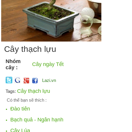
Cây thạch lựu
Nhóm
Cây ngày Tết
cây :
Lazi.vn
Cây thạch lựu
Tags:
Có thể bạn sẽ thích :
Đào tiên
Bạch quả - Ngân hạnh
Cây Lúa