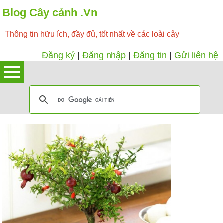
Blog Cây cảnh .Vn
Thông tin hữu ích, đầy đủ, tốt nhất về các loài cây
Đăng ký
|
Đăng nhập
|
Đăng tin
|
Gửi liên hệ