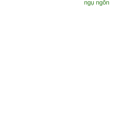
ngụ ngôn