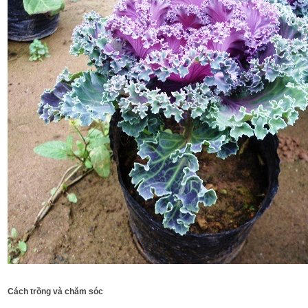
Cách trồng và chăm sóc