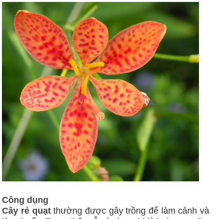
Công dụng
Cây rẻ quạt
thường được gây trồng để làm cảnh và