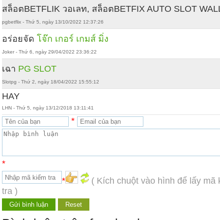
สล็อตBETFLIK วอเลท, สล็อตBETFIX AUTO SLOT WAL
pgbetflix - Thứ 5, ngày 13/10/2022 12:37:26
อร่อยจัด
โจ๊ก เกอร์ เกมส์ มิ่ง
Joker - Thứ 6, ngày 29/04/2022 23:36:22
เฉา
PG SLOT
Slotpg - Thứ 2, ngày 18/04/2022 15:55:12
HAY
LHN - Thứ 5, ngày 13/12/2018 13:11:41
*
*
*
( Kích chuột vào hình để lấy mã
tra )