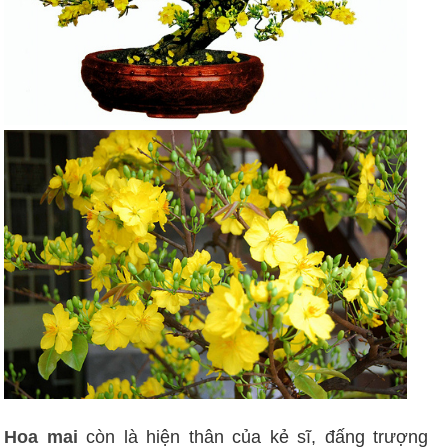
Hoa mai
còn là hiện thân của kẻ sĩ, đấng trượng