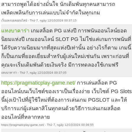
สามารถพูดได้อย่างมั่นใจ นักเดิมพันทุกคนสามารถ
เพลิดเพลินกับการเล่นแบบไม่จำกัดในทุกเกม
เว็บแทงบอลออนไลน์ - Thứ 7, ngày 12/10/2024 00:37:15
แทงบาคาร่า
เกมสล็อต PG แห่งปี การพนันออนไลน์ยอด
นิยมแห่งปี เกมออนไลน์ SLOT PG ไม่ใช่แค่เกมการพนันที่
ได้รับความนิยมมากที่สุดแห่งปีเท่านั้น อย่างไรก็ตาม เกมนี้
ก็เป็นเกมที่ยอดเยี่ยมสำหรับผู้เล่นใหม่เช่นกัน เพราะก่อนที่
คุณจะเริ่มเดิมพันด้วยเงินจริง มีการทดลองใช้เกมฟรี
แทงบาคาร่า - Thứ 7, ngày 12/10/2024 00:37:05
https://pragmaticplay-game.net/
การเล่นสล็อต PG
ออนไลน์บนเว็บไซต์ของเราเป็นเรื่องง่าย เว็บไซต์ PG Slots
นี้มุ่งเป้าไปที่ผู้ใช้ใหม่ที่ต้องการเล่นเกม PGSLOT และให้
บริการแก่ผู้เล่นคาสิโนทุกคนด้วยวิธีการเล่นเกมสล็อต
ออนไลน์ที่หลากหลาย
https://pragmaticplay-game.net/ - Thứ 7, ngày 12/10/2024 00:36:55