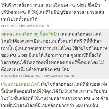
ให้บริการสล็อตฝากและถอนเงินของ PG Slots ซึ่งเป็น
บริษัทเกม PG ที่ให้ผู้เล่นที่ไม่มีบัญชีธนาคารสามารถเล่น
เกมโปรดทั้งหมดได้
pg slot - Thứ 7, ngày 12/10/2024 00:37:35
ทดลองเล่นสล็อต pg ซื้อฟรีสปิน
เล่นเกมสล็อตออนไลน์
โดยไม่ต้องลงทะเบียน ลองเกมทั้งหมดได้ฟรี ที่นี่ที่เดียว
เท่านั้น ผู้เล่นทุกคนสามารถเล่นได้โดยใช้เว็บไซต์โดยตรง
ของ PG Slots มีเกมให้เลือกมากมาย คุณสมบัตินี้ยังให้
โอกาสคุณได้รับเครดิตเพื่อทดลองเกมฟรีทั้งหมดโดยไม่
ต้องลงทะเบียนสำหรับสล็อต PG ใหม่
ทดลองเล่นสล็อต pg ซื้อฟรีสปิน - Thứ 7, ngày 12/10/2024 00:37:25
เว็บแทงบอลออนไลน์
เว็บไซต์สล็อตออนไลน์ที่ล่มบ่อยแห่ง
นี้เป็นสล็อตออนไลน์ที่ให้คุณได้รับเงินจริงและมาพร้อมกับ
โปรโมชั่นสล็อตที่ใช้งานง่ายหลากหลายจาก PG Slot ค่าย
เกมชั้นนำของโลกที่มีเกมสล็อตมากกว่า 500 เกม ฉัน