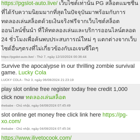
https://pgslot-auto.live/
เว็บไซต์เท่านั้น PG สล็อตแมชชีน
ที่ได้รับความนิยมมากที่สุดในปัจจุบันมาพร้อมกับการ
ทดลองเล่นสล็อตด้วยเงินจริงฟรีจากเว็บไซต์สล็อต
ออนไลน์ชั้นนำ ที่ให้ทดลองเล่นและบริการออนไลน์ตลอด
24 ชั่วโมงเพื่อค้นพบประสบการณ์ใหม่ ๆ แตกต่างจากเว็บ
ไซต์อื่นๆตรงที่ไม่เกี่ยวข้องกับเอเจนซี่ใดๆ
https://pgslot-auto.live/ - Thứ 7, ngày 12/10/2024 00:36:44
Survive the apocalypse in our thrilling zombie survival
game.
Lucky Cola
LUCKY COLA - Thứ 3, ngày 06/08/2024 21:23:19
play slot online free register today free credit 1,000
click now
ทดลองเล่นสล็อต
thebabe - Chủ nhật, ngày 04/08/2024 07:45:49
slot online get money free click link here
https://pg-
xo.com/
thebabe - Chủ nhật, ngày 04/08/2024 07:45:34
https://www.ilivetocook.com/