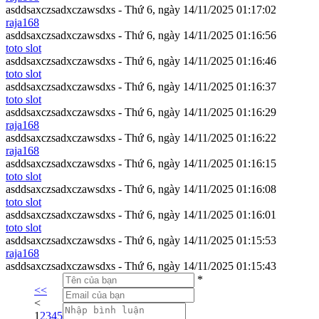
asddsaxczsadxczawsdxs - Thứ 6, ngày 14/11/2025 01:17:02
raja168
asddsaxczsadxczawsdxs - Thứ 6, ngày 14/11/2025 01:16:56
toto slot
asddsaxczsadxczawsdxs - Thứ 6, ngày 14/11/2025 01:16:46
toto slot
asddsaxczsadxczawsdxs - Thứ 6, ngày 14/11/2025 01:16:37
toto slot
asddsaxczsadxczawsdxs - Thứ 6, ngày 14/11/2025 01:16:29
raja168
asddsaxczsadxczawsdxs - Thứ 6, ngày 14/11/2025 01:16:22
raja168
asddsaxczsadxczawsdxs - Thứ 6, ngày 14/11/2025 01:16:15
toto slot
asddsaxczsadxczawsdxs - Thứ 6, ngày 14/11/2025 01:16:08
toto slot
asddsaxczsadxczawsdxs - Thứ 6, ngày 14/11/2025 01:16:01
toto slot
asddsaxczsadxczawsdxs - Thứ 6, ngày 14/11/2025 01:15:53
raja168
asddsaxczsadxczawsdxs - Thứ 6, ngày 14/11/2025 01:15:43
*
<<
<
1
2
3
4
5