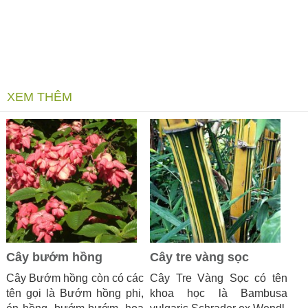
XEM THÊM
Cây bướm hồng
Cây tre vàng sọc
Cây Bướm hồng còn có các
Cây Tre Vàng Sọc có tên
tên gọi là Bướm hồng phi,
khoa học là Bambusa