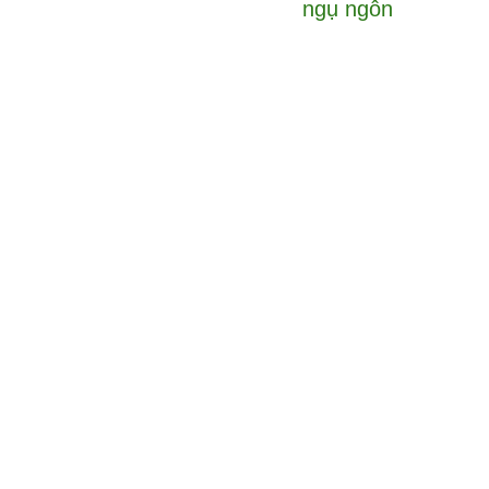
ngụ ngôn