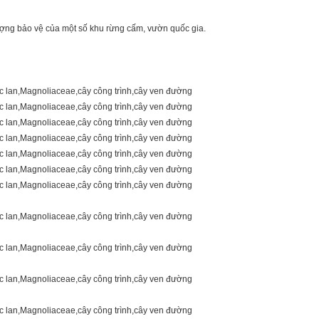
ượng bảo vệ của một số khu rừng cấm, vườn quốc gia.