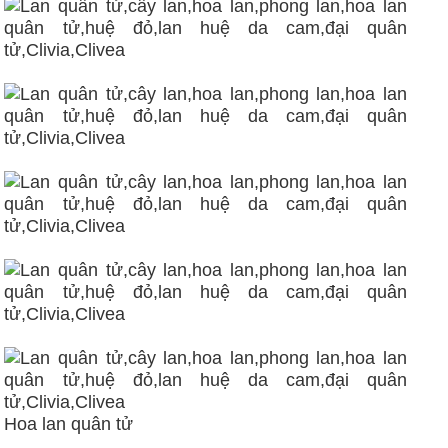
Hoa lan quân tử