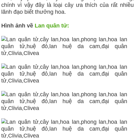
chính vì vậy đây là loại cây ưa thích của rất nhiều
lãnh đạo biết thưởng hoa.
Hình ảnh về
Lan quân tử: