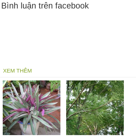
Bình luận trên facebook
XEM THÊM