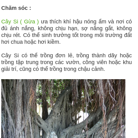
Chăm sóc :
Cây Si ( Gừa )
ưa thích khí hậu nóng ẩm và nơi có
đủ ánh nắng, không chịu hạn, sợ nắng gắt, không
chịu rét. Có thể sinh trưởng tốt trong môi trường đất
hơi chua hoặc hơi kiềm.
Cây Si có thể trồng đơn lẻ, trồng thành dãy hoặc
trồng tập trung trong các vườn, công viên hoặc khu
giải trí, cũng có thể trồng trong chậu cảnh.