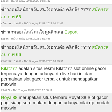
Esport - Thứ 3, ngày 22/08/2023 10:51:32
ข่าวออนไลน์รายวัน สนใจอ่านต่อ คลิกลิง ????
สมัครรส
อบ ก.พ 66
สมัครรสอบ ก.พ 66 - Thứ 3, ngày 22/08/2023 10:42:07
ข่าวเกมออนไลน์ สนใจดูคลิกเลย
Esport
Esport - Thứ 3, ngày 22/08/2023 08:23:56
ข่าวออนไลน์รายวัน สนใจอ่านต่อ คลิกลิง ????
สมัครรส
อบ ก.พ 66
สมัครรสอบ ก.พ 66 - Thứ 3, ngày 22/08/2023 08:23:51
Kilat777
adalah situs resmi Kilat777 slot online gacor
terpercaya dengan adanya rtp live hari ini dan
permainan slot gacor terbaik untuk mendapatkan
maxwin
Kilat777 - Thứ 7, ngày 19/08/2023 12:30:11
Royal88
merupakan situs terbaru Royal 88 Slot gacor
pagi siang sore malam dengan adanya nilai rtp mudah
maxwin