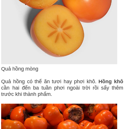
Quả hồng mòng
Quả hồng có thể ăn tươi hay phơi khô.
Hồng khô
cần hai đến ba tuần phơi ngoài trời rồi sấy thêm
trước khi thành phẩm.