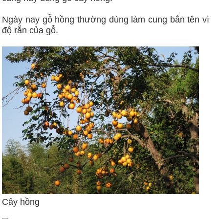
Ngày nay gỗ hồng thường dùng làm cung bắn tên vì
độ rắn của gỗ.
Cây hồng