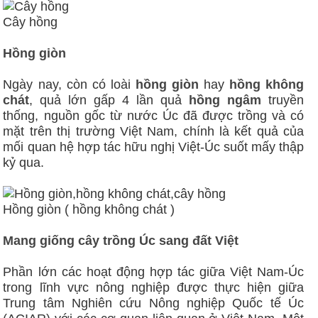
Cây hồng
Hồng giòn
Ngày nay, còn có loài
hồng giòn
hay
hồng không
chát
, quả lớn gấp 4 lần quả
hồng ngâm
truyền
thống, nguồn gốc từ nước Úc đã được trồng và có
mặt trên thị trường Việt Nam, chính là kết quả của
mối quan hệ hợp tác hữu nghị Việt-Úc suốt mấy thập
kỷ qua.
Hồng giòn ( hồng không chát )
Mang giống cây trồng Úc sang đất Việt
Phần lớn các hoạt động hợp tác giữa Việt Nam-Úc
trong lĩnh vực nông nghiệp được thực hiện giữa
Trung tâm Nghiên cứu Nông nghiệp Quốc tế Úc