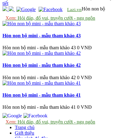
tiết
Hòn non bộ
Lazi.vn
Xem:
Hỏi đáp, đố vui, truyện cười - ngụ ngôn
Hòn non bộ mini - mẫu tham khảo 43
Hòn non bộ mini - mẫu tham khảo 43
0 VNĐ
Hòn non bộ mini - mẫu tham khảo 42
Hòn non bộ mini - mẫu tham khảo 42
0 VNĐ
Hòn non bộ mini - mẫu tham khảo 41
Hòn non bộ mini - mẫu tham khảo 41
0 VNĐ
Xem:
Hỏi đáp, đố vui, truyện cười - ngụ ngôn
Trang chủ
Giới thiệu