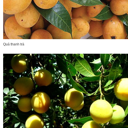
Quả thanh trà