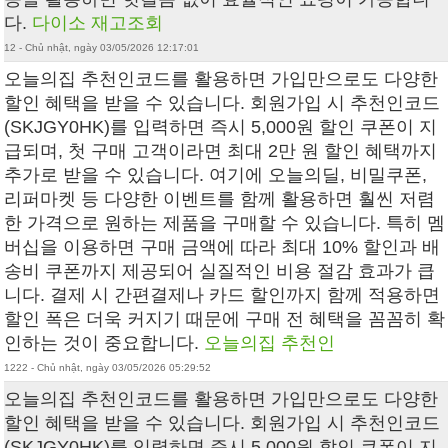
다.
다이소 재고조회
12 - Chủ nhật, ngày 03/05/2026 12:17:01
오늘의집 추천인코드를 활용하면 가입만으로도 다양한
할인 혜택을 받을 수 있습니다. 회원가입 시 추천인코드
(SKJGY0HK)를 입력하면 즉시 5,000원 할인 쿠폰이 지
급되며, 첫 구매 고객이라면 최대 2만 원 할인 혜택까지
추가로 받을 수 있습니다. 여기에 오늘의딜, 비밀쿠폰,
리퍼마켓 등 다양한 이벤트를 함께 활용하면 훨씬 저렴
한 가격으로 원하는 제품을 구매할 수 있습니다. 특히 멤
버십을 이용하면 구매 금액에 따라 최대 10% 할인과 배
송비 쿠폰까지 제공되어 실질적인 비용 절감 효과가 큽
니다. 결제 시 간편결제나 카드 할인까지 함께 적용하면
할인 폭은 더욱 커지기 때문에 구매 전 혜택을 꼼꼼히 확
인하는 것이 중요합니다.
오늘의집 추천인
1222 - Chủ nhật, ngày 03/05/2026 05:29:52
오늘의집 추천인코드를 활용하면 가입만으로도 다양한
할인 혜택을 받을 수 있습니다. 회원가입 시 추천인코드
(SKJGY0HK)를 입력하면 즉시 5,000원 할인 쿠폰이 지