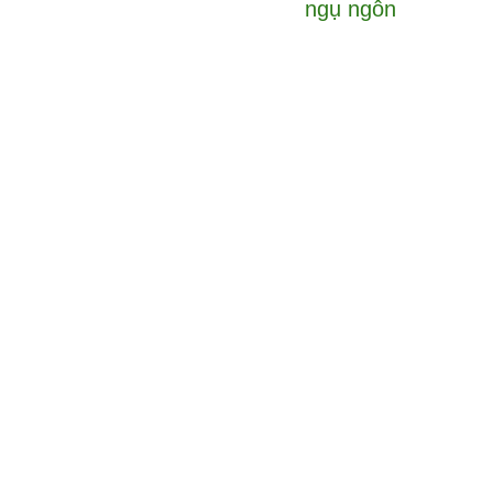
ngụ ngôn