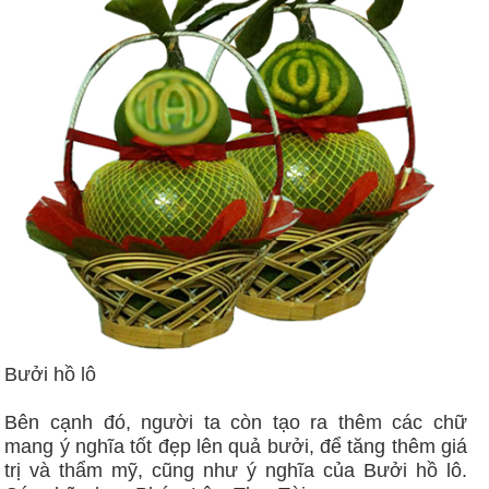
Bưởi hồ lô
Bên cạnh đó, người ta còn tạo ra thêm các chữ
mang ý nghĩa tốt đẹp lên quả bưởi, để tăng thêm giá
trị và thẩm mỹ, cũng như ý nghĩa của Bưởi hồ lô.