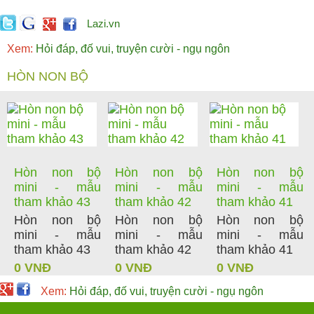
Lazi.vn
Xem:
Hỏi đáp, đố vui, truyện cười - ngụ ngôn
HÒN NON BỘ
Hòn non bộ
Hòn non bộ
Hòn non bộ
mini - mẫu
mini - mẫu
mini - mẫu
tham khảo 43
tham khảo 42
tham khảo 41
Hòn non bộ
Hòn non bộ
Hòn non bộ
mini - mẫu
mini - mẫu
mini - mẫu
tham khảo 43
tham khảo 42
tham khảo 41
0 VNĐ
0 VNĐ
0 VNĐ
Xem:
Hỏi đáp, đố vui, truyện cười - ngụ ngôn