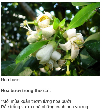
Hoa bưởi
Hoa bưởi trong thơ ca :
"Mỗi mùa xuân thơm lừng hoa bưởi
Rắc trắng vườn nhà những cánh hoa vương