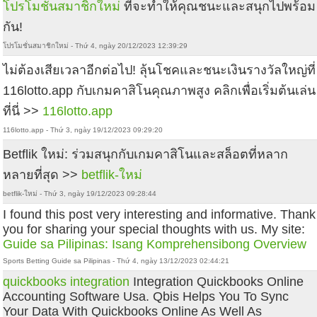
โปรโมชั่นสมาชิกใหม่
ที่จะทำให้คุณชนะและสนุกไปพร้อม
กัน!
โปรโมชั่นสมาชิกใหม่ - Thứ 4, ngày 20/12/2023 12:39:29
ไม่ต้องเสียเวลาอีกต่อไป! ลุ้นโชคและชนะเงินรางวัลใหญ่ที่
116lotto.app กับเกมคาสิโนคุณภาพสูง คลิกเพื่อเริ่มต้นเล่น
ที่นี่ >>
116lotto.app
116lotto.app - Thứ 3, ngày 19/12/2023 09:29:20
Betflik ใหม่: ร่วมสนุกกับเกมคาสิโนและสล็อตที่หลาก
หลายที่สุด >>
betflik-ใหม่
betflik-ใหม่ - Thứ 3, ngày 19/12/2023 09:28:44
I found this post very interesting and informative. Thank
you for sharing your special thoughts with us. My site:
Guide sa Pilipinas: Isang Komprehensibong Overview
Sports Betting Guide sa Pilipinas - Thứ 4, ngày 13/12/2023 02:44:21
quickbooks integration
Integration Quickbooks Online
Accounting Software Usa. Qbis Helps You To Sync
Your Data With Quickbooks Online As Well As