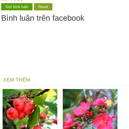
Bình luận trên facebook
XEM THÊM