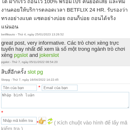
โต้ ฝากเร็ว ถอนไว 100% พร้อมโปร คืนยอดเสีย และทีม
งานคอยให้บริการตลอดเวลา BETFLIX 24 HR. รับรองว่า
ทรงอย่างแบด แซดอย่างบ่อย ถอนก็บ่อย ถอนได้จริง
แน่นอน
betflikauto - Thứ 4, ngày 25/01/2023 13:26:52
great post, very informative. Các trò chơi xèng trực
tuyến hay nhất để xem là số một trong ngành trò chơi
xèng
pgslot
and
jokerslot
pgslot - Thứ 7, ngày 05/11/2022 08:54:20
สิบสี่อีกครั้ง
slot pg
Slotpg - Thứ 7, ngày 16/04/2022 14:22:45
*
*
*
( Kích chuột vào hình để lấy mã
kiểm tra )