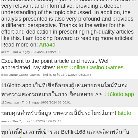
very relevant and informative, providing a deeper
understanding of the topic discussed. In addition, the
analysis presented is also very profound and provides
a different perspective. Thanks to the writer for the
effort and dedication in presenting high-quality articles
like this. I am looking forward to reading more articles!
Read more on:
Arta4d
aeera - Thứ 4, ngày 03/04/2024 09:26:09
Excellent to the point article and news.. Well
appreciated, My sites:
Best Online Casino Games
Best Online Casino Games - Thứ 5, ngày 18/01/2024 05:31:45
116lotto.app เป็นที่เชื่อถือของผู้เล่นหวยออนไลน์ที่มอง
หาความสะดวกสบายในการเช็คผลหวย >>
116lotto.app
116lotto.app - Thứ 3, ngày 16/01/2024 09:56:01
ขอบคุณสำหรับข้อมูล บทความนี้มีประโยชน์มาก!
tstoto
aeera - Thứ 7, ngày 30/12/2023 06:27:47
ทุกวันนี้คือเวลาที่เข้าร่วม Betflik168 และเพลิดเพลินกับ