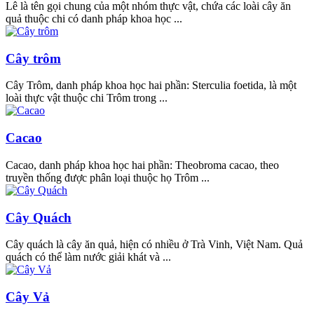
Lê là tên gọi chung của một nhóm thực vật, chứa các loài cây ăn
quả thuộc chi có danh pháp khoa học ...
Cây trôm
Cây Trôm, danh pháp khoa học hai phần: Sterculia foetida, là một
loài thực vật thuộc chi Trôm trong ...
Cacao
Cacao, danh pháp khoa học hai phần: Theobroma cacao, theo
truyền thống được phân loại thuộc họ Trôm ...
Cây Quách
Cây quách là cây ăn quả, hiện có nhiều ở Trà Vinh, Việt Nam. Quả
quách có thể làm nước giải khát và ...
Cây Vả