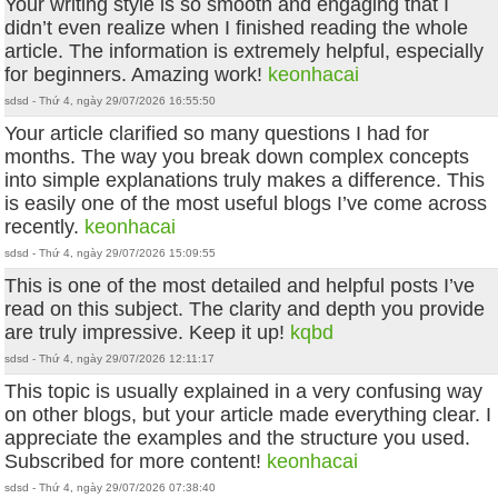
Your writing style is so smooth and engaging that I
didn’t even realize when I finished reading the whole
article. The information is extremely helpful, especially
for beginners. Amazing work!
keonhacai
sdsd - Thứ 4, ngày 29/07/2026 16:55:50
Your article clarified so many questions I had for
months. The way you break down complex concepts
into simple explanations truly makes a difference. This
is easily one of the most useful blogs I’ve come across
recently.
keonhacai
sdsd - Thứ 4, ngày 29/07/2026 15:09:55
This is one of the most detailed and helpful posts I’ve
read on this subject. The clarity and depth you provide
are truly impressive. Keep it up!
kqbd
sdsd - Thứ 4, ngày 29/07/2026 12:11:17
This topic is usually explained in a very confusing way
on other blogs, but your article made everything clear. I
appreciate the examples and the structure you used.
Subscribed for more content!
keonhacai
sdsd - Thứ 4, ngày 29/07/2026 07:38:40