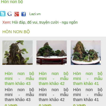
Hòn non bộ
Lazi.vn
Xem:
Hỏi đáp, đố vui, truyện cười - ngụ ngôn
HÒN NON BỘ
Hòn non bộ
Hòn non bộ
Hòn non bộ
mini - mẫu
mini - mẫu
mini - mẫu
tham khảo 43
tham khảo 42
tham khảo 41
Hòn non bộ
Hòn non bộ
Hòn non bộ
mini - mẫu
mini - mẫu
mini - mẫu
tham khảo 43
tham khảo 42
tham khảo 41
0 VNĐ
0 VNĐ
0 VNĐ