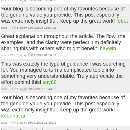
sdsd - Thứ 6, ngày 31/07/2026 17:56:48
Your blog is becoming one of my favorites because of
the genuine value you provide. This post especially
was extremely insightful. Keep up the great work!
febet
sdsd - Thứ 6, ngày 31/07/2026 11:50:22
Great explanation throughout the article. The flow, the
examples, and the clarity were perfect. I’m definitely
sharing this with others who might benefit.
haywin
sdsd - Thứ 6, ngày 31/07/2026 07:59:42
This was exactly the type of guidance I was searching
for. You managed to turn a complicated topic into
something very understandable. Truly appreciate the
effort behind this!
say88
sdsd - Thứ 5, ngày 30/07/2026 19:44:02
Your blog is becoming one of my favorites because of
the genuine value you provide. This post especially
was extremely insightful. Keep up the great work!
keonhacai
sdsd - Thứ 4, ngày 29/07/2026 18:58:06