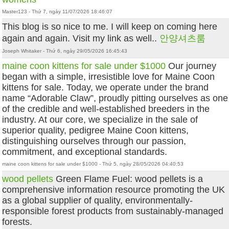
Master123 - Thứ 7, ngày 11/07/2026 18:46:07
This blog is so nice to me. I will keep on coming here
again and again. Visit my link as well..
안양셔츠룸
Joseph Whitaker - Thứ 6, ngày 29/05/2026 16:45:43
maine coon kittens for sale under $1000
Our journey
began with a simple, irresistible love for Maine Coon
kittens for sale. Today, we operate under the brand
name “Adorable Claw”, proudly pitting ourselves as one
of the credible and well-established breeders in the
industry. At our core, we specialize in the sale of
superior quality, pedigree Maine Coon kittens,
distinguishing ourselves through our passion,
commitment, and exceptional standards.
maine coon kittens for sale under $1000 - Thứ 5, ngày 28/05/2026 04:40:53
wood pellets
Green Flame Fuel: wood pellets is a
comprehensive information resource promoting the UK
as a global supplier of quality, environmentally-
responsible forest products from sustainably-managed
forests.