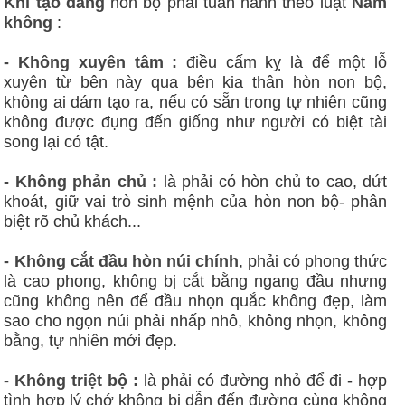
Khi tạo dáng
non bộ phải tuân hành theo luật
Năm
không
:
- Không xuyên tâm :
điều cấm kỵ là để một lỗ
xuyên từ bên này qua bên kia thân hòn non bộ,
không ai dám tạo ra, nếu có sẵn trong tự nhiên cũng
không được đụng đến giống như người có biệt tài
song lại có tật.
- Không phản chủ :
là phải có hòn chủ to cao, dứt
khoát, giữ vai trò sinh mệnh của hòn non bộ- phân
biệt rõ chủ khách...
- Không cắt đầu hòn núi chính
, phải có phong thức
là cao phong, không bị cắt bằng ngang đầu nhưng
cũng không nên để đầu nhọn quắc không đẹp, làm
sao cho ngọn núi phải nhấp nhô, không nhọn, không
bằng, tự nhiên mới đẹp.
- Không triệt bộ :
là phải có đường nhỏ để đi - hợp
tình hợp lý chớ không bị dẫn đến đường cùng không