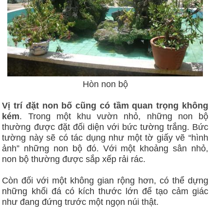
Hòn non bộ
Vị trí đặt non bố cũng có tầm quan trọng không
kém
. Trong một khu vườn nhỏ, những non bộ
thường được đặt đối diện với bức tường trắng. Bức
tường này sẽ có tác dụng như một tờ giấy vẽ “hình
ảnh” những non bộ đó. Với một khoảng sân nhỏ,
non bộ thường được sắp xếp rải rác.
Còn đối với một không gian rộng hơn, có thể dựng
những khối đá có kích thước lớn để tạo cảm giác
như đang đứng trước một ngọn núi thật.