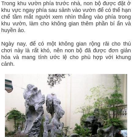
Trong khu vườn phía trước nhà, non bộ được đặt ở
khu vực ngay phía sau sảnh vào vườn để có thể hạn
chế tầm mắt người xem nhìn thẳng vào phía trong
khu vườn, làm cho không gian thêm phần bí ẩn và
huyền ảo.
Ngày nay, để có một không gian rộng rãi cho thú
chơi này là rất khó, nên non bộ đã được đơn giản
hóa và mang tính ước lệ cho phù hợp với khung
cảnh.