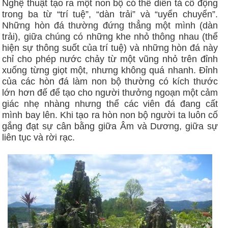
Nghệ thuật tạo ra một non bộ có thể diễn tả cô động
trong ba từ “trí tuệ”, “dàn trải” và “uyển chuyển”.
Những hòn đá thường đứng thẳng một mình (dàn
trải), giữa chúng có những khe nhỏ thông nhau (thể
hiện sự thông suốt của trí tuệ) và những hòn đá này
chỉ cho phép nước chảy từ một vũng nhỏ trên đỉnh
xuống từng giọt một, nhưng không quá nhanh. Đỉnh
của các hòn đá làm non bộ thường có kích thước
lớn hơn đế để tạo cho người thưởng ngoạn một cảm
giác nhẹ nhàng nhưng thể các viên đá đang cất
mình bay lên. Khi tạo ra hòn non bộ người ta luôn cố
gắng đạt sự cân bằng giữa Âm và Dương, giữa sự
liên tục và rời rạc.