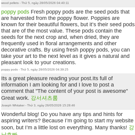
wood pellets - Thứ 5, ngày 28/05/2026 04:40:11
poppy pods
Fresh poppy pods are the seed pods that
are harvested from the poppy flower. Poppies are
known for their beautiful flowers, but it’s their seed pods
that are of the most value. These pods contain the
seeds for the next crop and, when dried, they are
frequently used in floral arrangements and other
decorative crafts. By using fresh poppy pods, you can
take your art to the next level as it gives a natural and
pleasant look to your creations.
poppy pods - Thứ 5, ngày 28/05/2026 04:39:25
Its a great pleasure reading your post.Its full of
information I am looking for and I love to post a
comment that "The content of your post is awesome"
Great work.
강서셔츠룸
Joseph Whitaker - Thứ 3, ngày 26/05/2026 15:28:46
Wonderful blog! Do you have any tips and hints for
aspiring writers? Because I’m going to start my website
soon, but I’m a little lost on everything. Many thanks!
강
남호빠