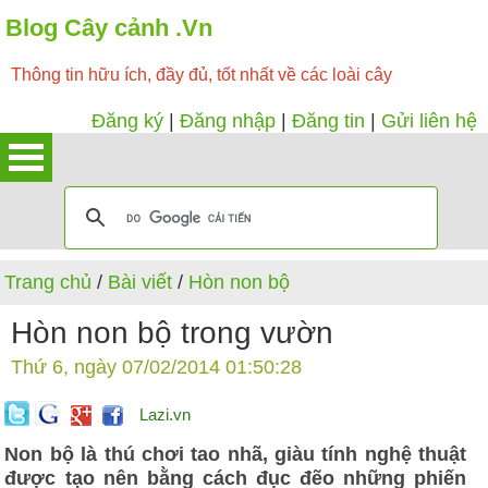
Blog Cây cảnh .Vn
Thông tin hữu ích, đầy đủ, tốt nhất về các loài cây
Đăng ký
|
Đăng nhập
|
Đăng tin
|
Gửi liên hệ
Trang chủ
/
Bài viết
/
Hòn non bộ
Hòn non bộ trong vườn
Thứ 6, ngày 07/02/2014 01:50:28
Lazi.vn
Non bộ là thú chơi tao nhã, giàu tính nghệ thuật
được tạo nên bằng cách đục đẽo những phiến