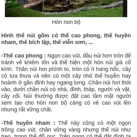
Hòn non bộ
Hình thể núi gồm có thế cao phong, thế huyền
nham, thế bích lập, thế viễn sơn, ...
-Thế cao phong :
Ngọn cao vút, đầu núi hơn tròn để
tránh vẻ khiêm tốn và thể hiện một hòn núi già cổ
kính. Thân núi hơi phình to, tròn có ít hang hốc, cây
cỏ lưa thưa và nên có một cây nhỏ thế huyền hay
hoành ở gần đỉnh hay ngang lưng. Chân núi hơi thót
vào, dưới chân núi có nhà, đình, tháp, người và vật,
cây cối. Núi thường được đặt cao tầm mặt người
xem tạo cho hòn non bộ càng có vẻ cao vút lên
nhưng rất vững chãi.
-Thế huyền nham :
Thế này cũng có một ngọn
trông cao vút, chân vững vàng nhưng thế núi như
treo, trong thế đổ gục. Trên ngọn có thể đặt đình tạ